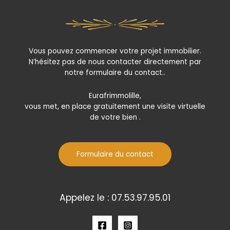
Vous pouvez commencer votre projet immobilier.
N’hésitez pas de nous contacter directement par
notre formulaire du contact..
Eurafrimmolille,
vous met, en place gratuitement une visite virtuelle
de votre bien .
Formulaire du contact
Appelez le : 07.53.97.95.01