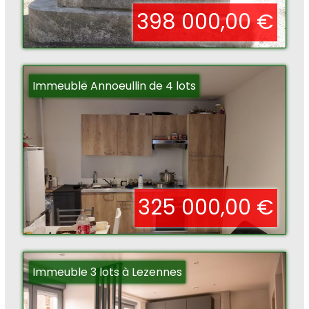
398 000,00 €
Immeuble Annoeullin de 4 lots
325 000,00 €
Immeuble 3 lots à Lezennes