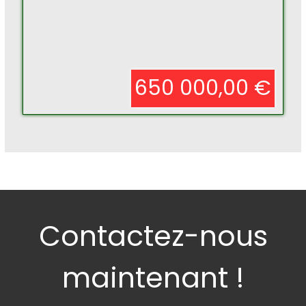
650 000,00 €
Contactez-nous
maintenant !