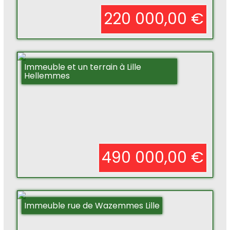
220 000,00 €
Immeuble et un terrain à Lille
Hellemmes
490 000,00 €
Immeuble rue de Wazemmes Lille