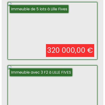
Immeuble de 5 lots à Lille Fives
320 000,00 €
Immeuble avec 3 F2 à LILLE FIVES